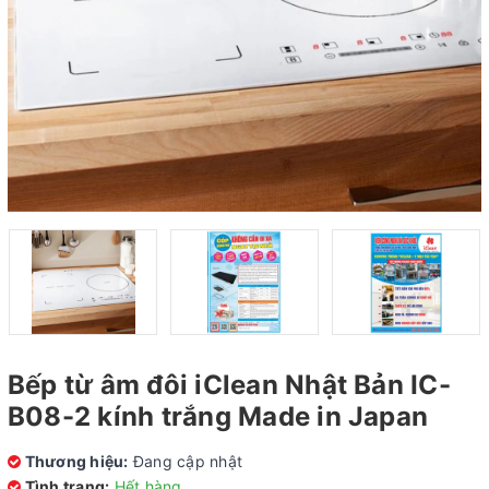
Bếp từ âm đôi iClean Nhật Bản IC-
B08-2 kính trắng Made in Japan
Thương hiệu:
Đang cập nhật
Tình trạng:
Hết hàng