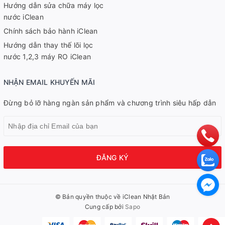
Hướng dẫn sửa chữa máy lọc
nước iClean
Chính sách bảo hành iClean
Hướng dẫn thay thế lõi lọc
nước 1,2,3 máy RO iClean
NHẬN EMAIL KHUYẾN MÃI
Đừng bỏ lỡ hàng ngàn sản phẩm và chương trình siêu hấp dẫn
ĐĂNG KÝ
© Bản quyền thuộc về iClean Nhật Bản
Cung cấp bởi
Sapo