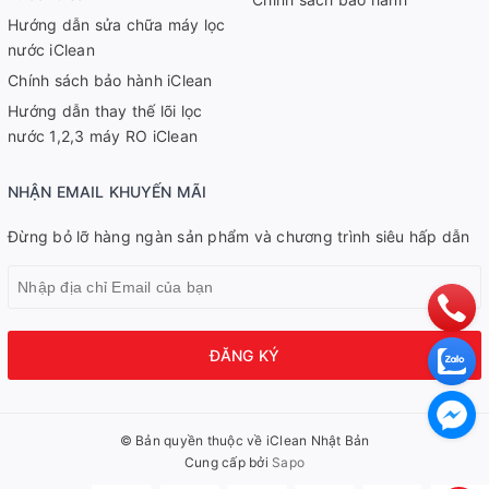
Hướng dẫn sửa chữa máy lọc
nước iClean
Chính sách bảo hành iClean
Hướng dẫn thay thế lõi lọc
nước 1,2,3 máy RO iClean
NHẬN EMAIL KHUYẾN MÃI
Đừng bỏ lỡ hàng ngàn sản phẩm và chương trình siêu hấp dẫn
ĐĂNG KÝ
© Bản quyền thuộc về iClean Nhật Bản
Cung cấp bởi
Sapo