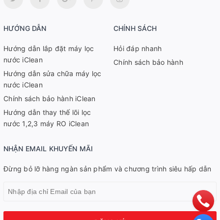
HƯỚNG DẪN
CHÍNH SÁCH
Hướng dẫn lắp đặt máy lọc
Hỏi đáp nhanh
nước iClean
Chính sách bảo hành
Hướng dẫn sửa chữa máy lọc
nước iClean
Chính sách bảo hành iClean
Hướng dẫn thay thế lõi lọc
nước 1,2,3 máy RO iClean
NHẬN EMAIL KHUYẾN MÃI
Đừng bỏ lỡ hàng ngàn sản phẩm và chương trình siêu hấp dẫn