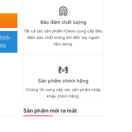
Bảo đảm chất lượng
Tất cả các sản phẩm iClean cung cấp đều
505-
đảm bảo chất lượng khi đến tay người
tiêu dùng.
50
Sản phẩm chính hãng
Chúng tôi cung cấp các sản phẩm nhập
khẩu chính hãng.
Sản phẩm mới ra mắt